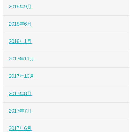
2018年9月
2018年6月
2018年1月
2017年11月
2017年10月
2017年8月
2017年7月
2017年6月