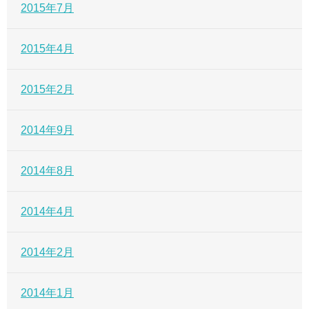
2015年7月
2015年4月
2015年2月
2014年9月
2014年8月
2014年4月
2014年2月
2014年1月