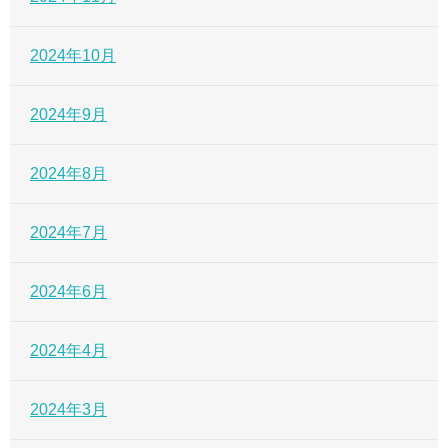
2024年10月
2024年9月
2024年8月
2024年7月
2024年6月
2024年4月
2024年3月