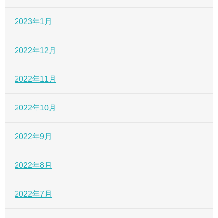
2023年1月
2022年12月
2022年11月
2022年10月
2022年9月
2022年8月
2022年7月