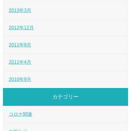
2013年3月
2012年12月
2011年9月
2011年4月
2010年9月
カテゴリー
コロナ関連