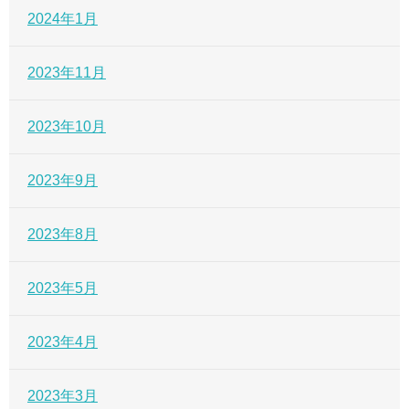
2024年1月
2023年11月
2023年10月
2023年9月
2023年8月
2023年5月
2023年4月
2023年3月