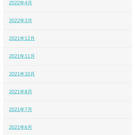
2022年4月
2022年3月
2021年12月
2021年11月
2021年10月
2021年8月
2021年7月
2021年6月