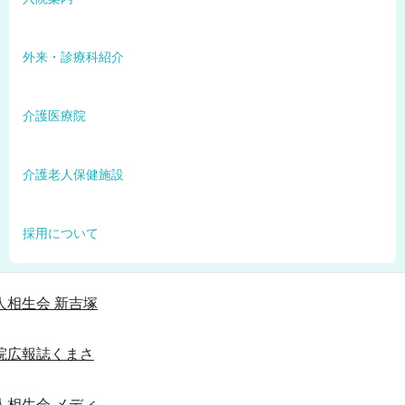
外来・診療科紹介
介護医療院
介護老人保健施設
採用について