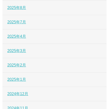
2025年8月
2025年7月
2025年4月
2025年3月
2025年2月
2025年1月
2024年12月
2024年11月