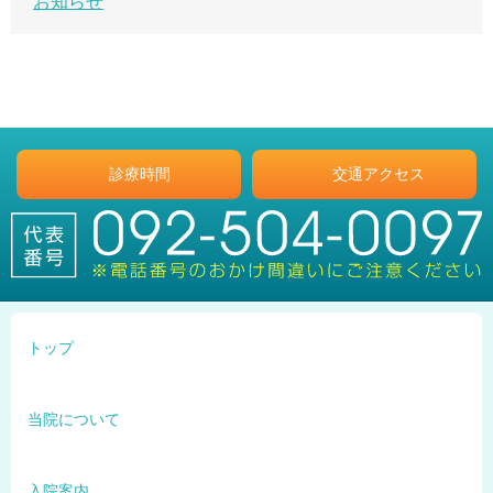
お知らせ
診療時間
交通アクセス
トップ
当院について
入院案内