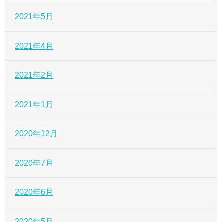
2021年5月
2021年4月
2021年2月
2021年1月
2020年12月
2020年7月
2020年6月
2020年5月