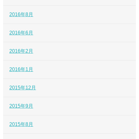
2016年8月
2016年6月
2016年2月
2016年1月
2015年12月
2015年9月
2015年8月