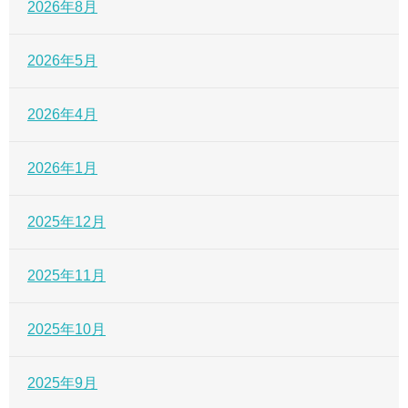
2026年8月
2026年5月
2026年4月
2026年1月
2025年12月
2025年11月
2025年10月
2025年9月