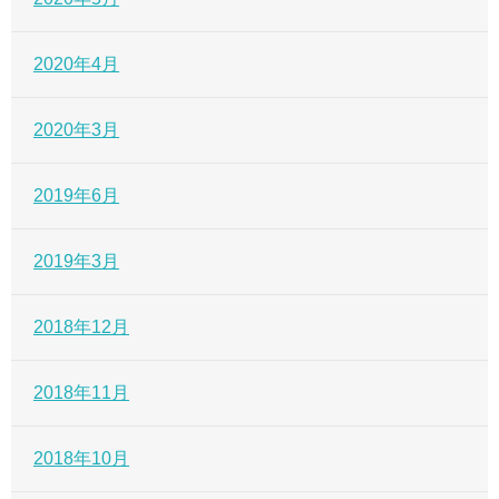
2020年4月
2020年3月
2019年6月
2019年3月
2018年12月
2018年11月
2018年10月