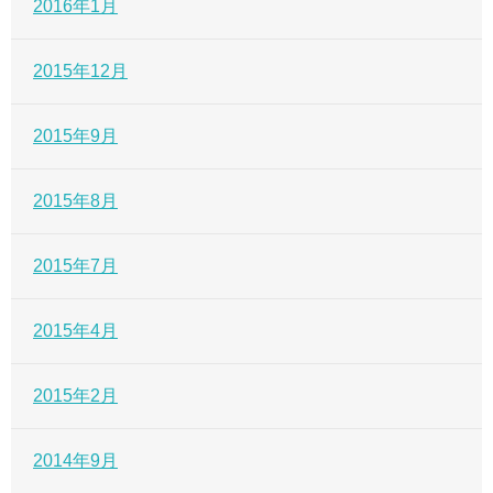
2016年1月
2015年12月
2015年9月
2015年8月
2015年7月
2015年4月
2015年2月
2014年9月