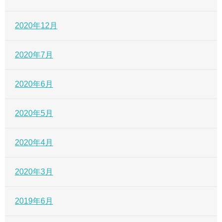
2020年12月
2020年7月
2020年6月
2020年5月
2020年4月
2020年3月
2019年6月