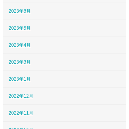
2023年8月
2023年5月
2023年4月
2023年3月
2023年1月
2022年12月
2022年11月