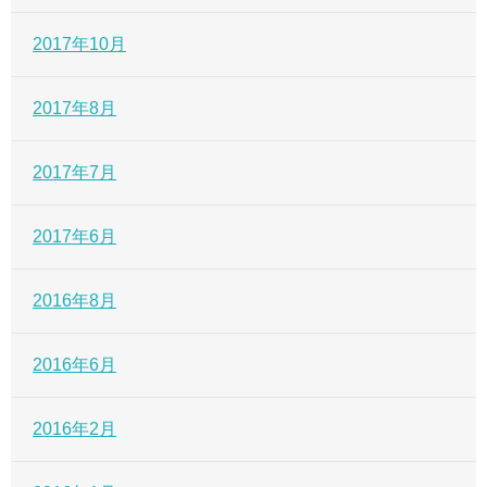
2017年10月
2017年8月
2017年7月
2017年6月
2016年8月
2016年6月
2016年2月