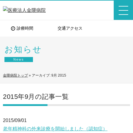
診療時間
交通アクセス
お知らせ
News
金隈病院トップ
»
アーカイブ: 9月 2015
2015年9月の記事一覧
2015/09/01
老年精神科の外来診療を開始しました（認知症）