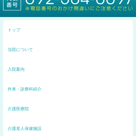
トップ
当院について
入院案内
外来・診療科紹介
介護医療院
介護老人保健施設