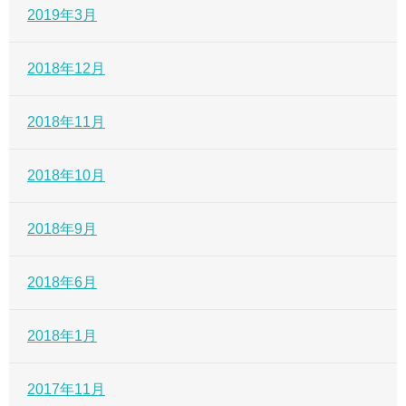
2019年3月
2018年12月
2018年11月
2018年10月
2018年9月
2018年6月
2018年1月
2017年11月