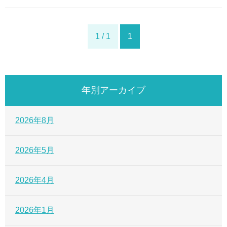
1 / 1
1
年別アーカイブ
2026年8月
2026年5月
2026年4月
2026年1月