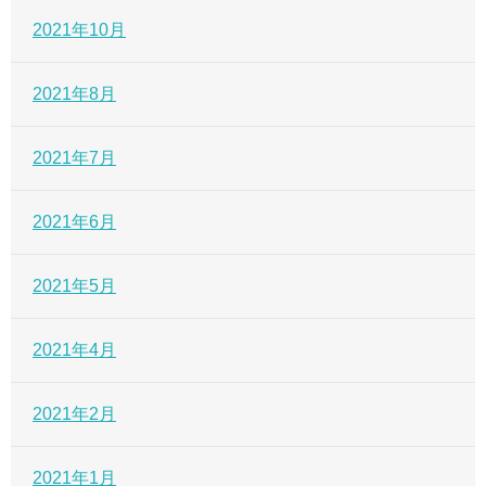
2021年10月
2021年8月
2021年7月
2021年6月
2021年5月
2021年4月
2021年2月
2021年1月