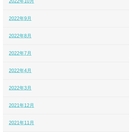
2022年10月
2022年9月
2022年8月
2022年7月
2022年4月
2022年3月
2021年12月
2021年11月