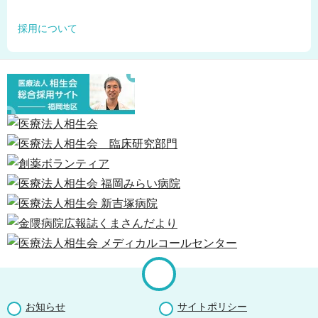
採用について
お知らせ
サイトポリシー