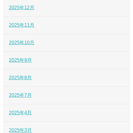
2025年12月
2025年11月
2025年10月
2025年9月
2025年8月
2025年7月
2025年4月
2025年3月