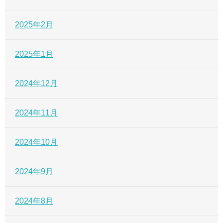
2025年2月
2025年1月
2024年12月
2024年11月
2024年10月
2024年9月
2024年8月