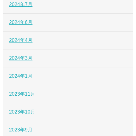
2024年7月
2024年6月
2024年4月
2024年3月
2024年1月
2023年11月
2023年10月
2023年9月