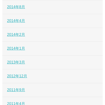
2014年8月
2014年4月
2014年2月
2014年1月
2013年3月
2012年12月
2011年9月
2011年4月