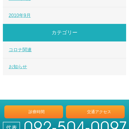
2010年9月
カテゴリー
コロナ関連
お知らせ
診療時間
交通アクセス