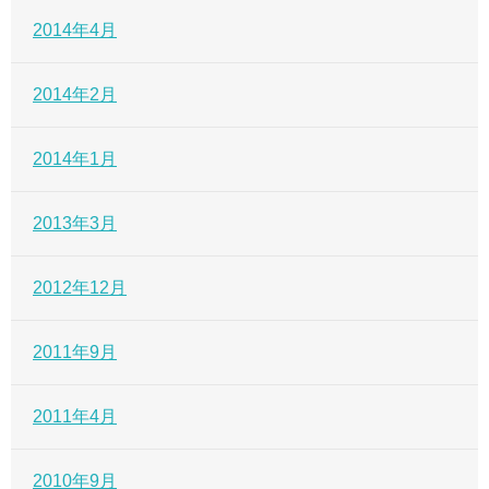
2014年4月
2014年2月
2014年1月
2013年3月
2012年12月
2011年9月
2011年4月
2010年9月