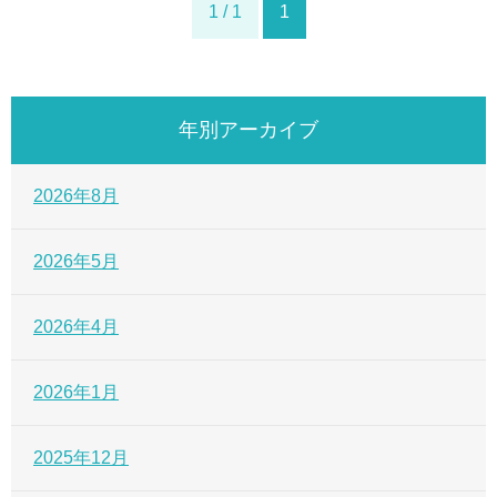
1 / 1
1
年別アーカイブ
2026年8月
2026年5月
2026年4月
2026年1月
2025年12月