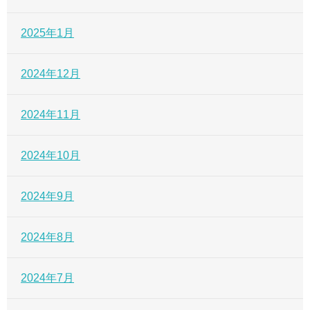
2025年1月
2024年12月
2024年11月
2024年10月
2024年9月
2024年8月
2024年7月