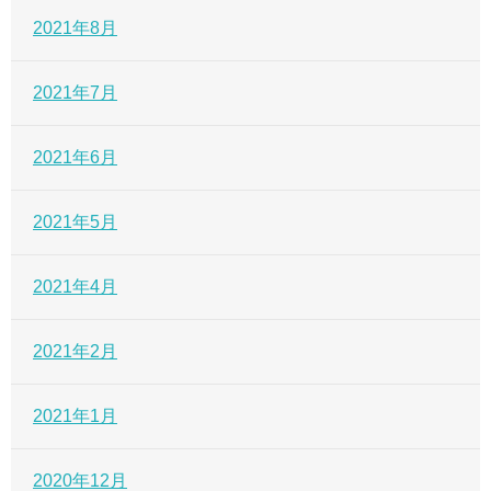
2021年8月
2021年7月
2021年6月
2021年5月
2021年4月
2021年2月
2021年1月
2020年12月