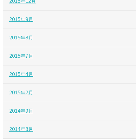
2015年12月
2015年9月
2015年8月
2015年7月
2015年4月
2015年2月
2014年9月
2014年8月