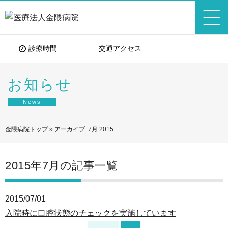
診療時間
交通アクセス
お知らせ
News
金隈病院トップ
»
アーカイブ: 7月 2015
2015年7月の記事一覧
2015/07/01
入院時に口腔状態のチェックを実施しています