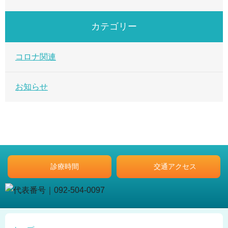
カテゴリー
コロナ関連
お知らせ
診療時間
交通アクセス