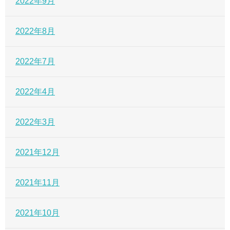
2022年9月
2022年8月
2022年7月
2022年4月
2022年3月
2021年12月
2021年11月
2021年10月