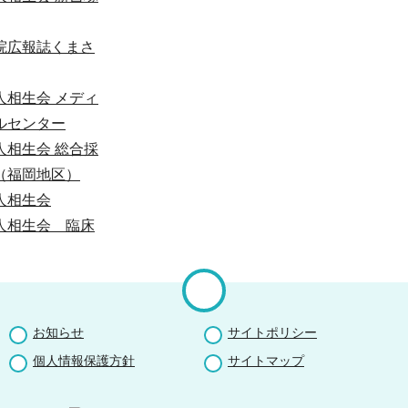
お知らせ
サイトポリシー
個人情報保護方針
サイトマップ