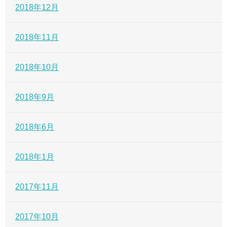
2018年12月
2018年11月
2018年10月
2018年9月
2018年6月
2018年1月
2017年11月
2017年10月