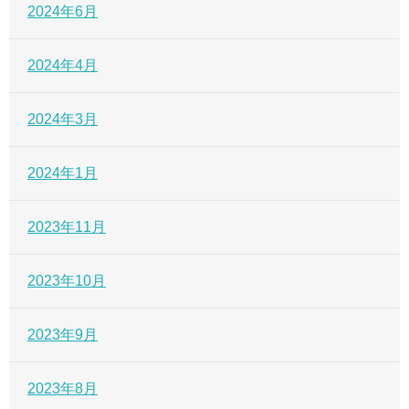
2024年6月
2024年4月
2024年3月
2024年1月
2023年11月
2023年10月
2023年9月
2023年8月