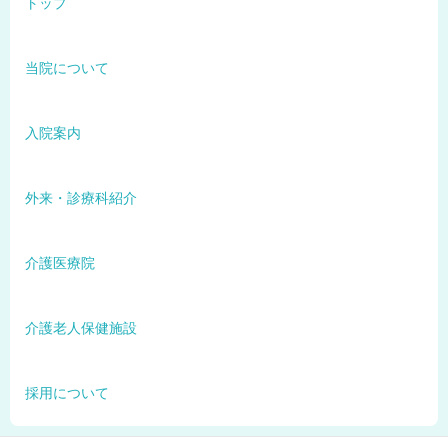
トップ
当院について
入院案内
外来・診療科紹介
介護医療院
介護老人保健施設
採用について