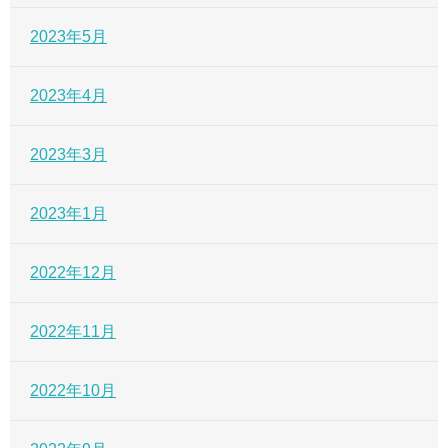
2023年5月
2023年4月
2023年3月
2023年1月
2022年12月
2022年11月
2022年10月