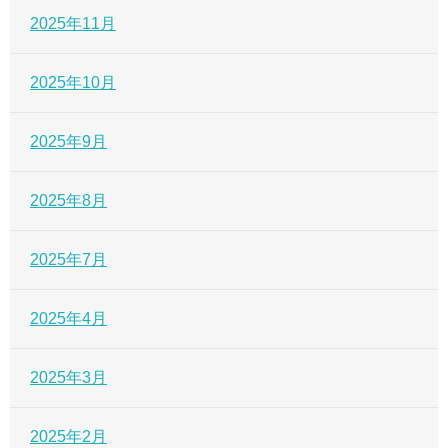
2025年11月
2025年10月
2025年9月
2025年8月
2025年7月
2025年4月
2025年3月
2025年2月