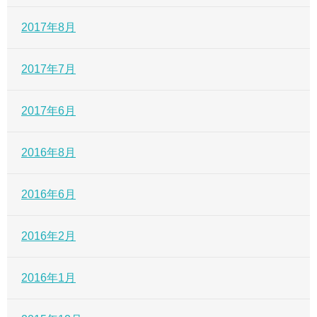
2017年8月
2017年7月
2017年6月
2016年8月
2016年6月
2016年2月
2016年1月