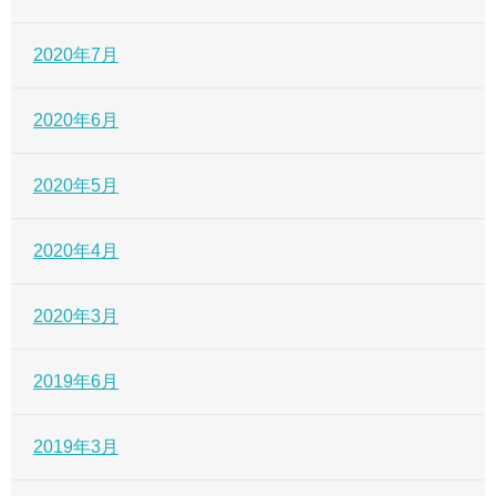
2020年7月
2020年6月
2020年5月
2020年4月
2020年3月
2019年6月
2019年3月