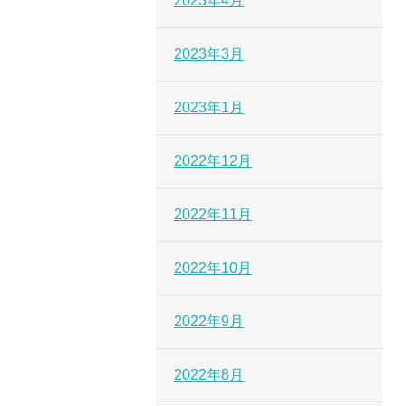
2023年4月
2023年3月
2023年1月
2022年12月
2022年11月
2022年10月
2022年9月
2022年8月