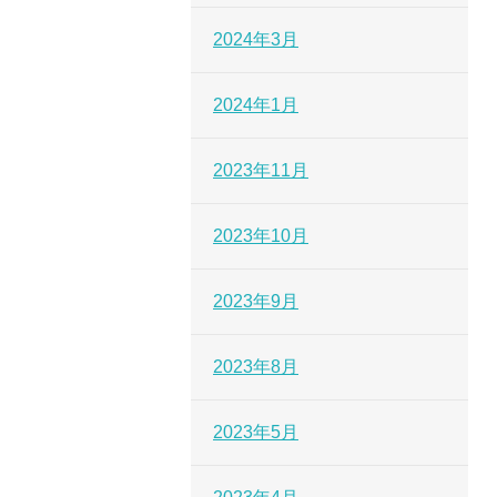
2024年3月
2024年1月
2023年11月
2023年10月
2023年9月
2023年8月
2023年5月