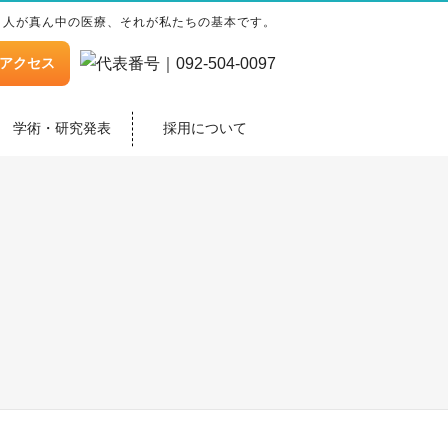
人が真ん中の医療、それが私たちの基本です。
アクセス
学術・研究発表
採用について