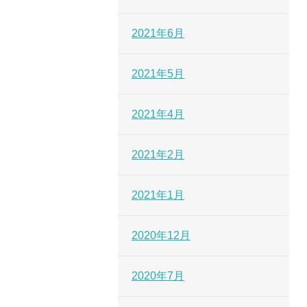
2021年6月
2021年5月
2021年4月
2021年2月
2021年1月
2020年12月
2020年7月