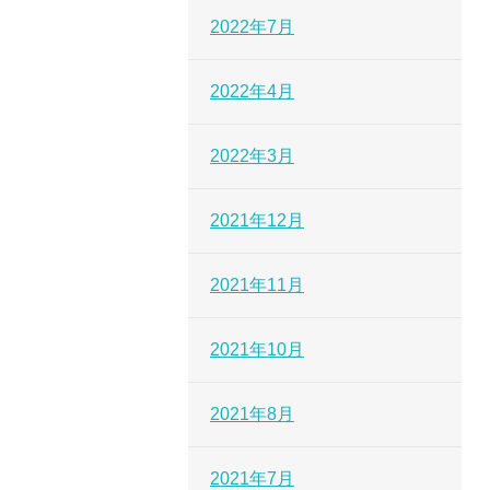
2022年7月
2022年4月
2022年3月
2021年12月
2021年11月
2021年10月
2021年8月
2021年7月