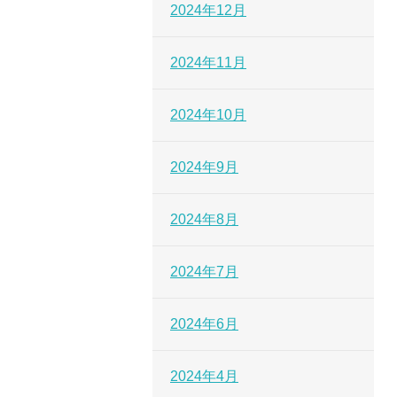
2024年12月
2024年11月
2024年10月
2024年9月
2024年8月
2024年7月
2024年6月
2024年4月