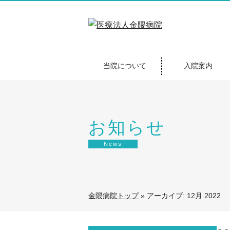
当院について
入院案内
お知らせ
News
金隈病院トップ
»
アーカイブ: 12月 2022