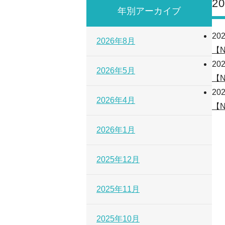
2
年別アーカイブ
202
2026年8月
【
202
2026年5月
【
202
2026年4月
【
2026年1月
2025年12月
2025年11月
2025年10月