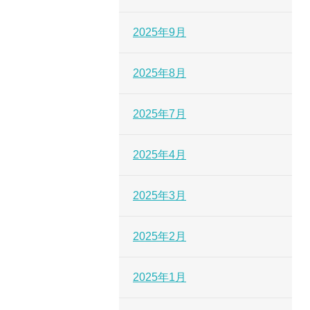
2025年9月
2025年8月
2025年7月
2025年4月
2025年3月
2025年2月
2025年1月