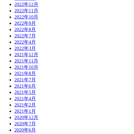
2022年12月
2022年11月
2022年10月
2022年9月
2022年8月
2022年7月
2022年4月
2022年3月
2021年12月
2021年11月
2021年10月
2021年8月
2021年7月
2021年6月
2021年5月
2021年4月
2021年2月
2021年1月
2020年12月
2020年7月
2020年6月