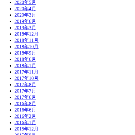
2020年5月
2020年4月
2020年3月
2019年6月
2019年3月
2018年12月
2018年11月
2018年10月
2018年9月
2018年6月
2018年1月
2017年11月
2017年10月
2017年8月
2017年7月
2017年6月
2016年8月
2016年6月
2016年2月
2016年1月
2015年12月