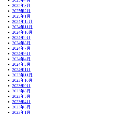
2025年4月
2025年3月
2025年2月
2025年1月
2024年12月
2024年11月
2024年10月
2024年9月
2024年8月
2024年7月
2024年6月
2024年4月
2024年3月
2024年1月
2023年11月
2023年10月
2023年9月
2023年8月
2023年5月
2023年4月
2023年3月
2023年1月