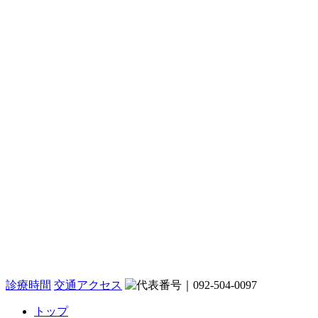
診療時間
交通アクセス
トップ