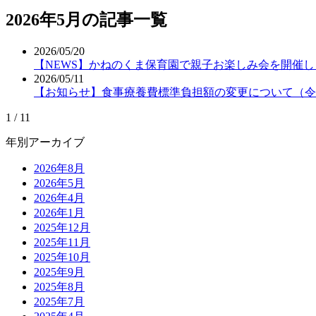
2026年5月の記事一覧
2026/05/20
【NEWS】かねのくま保育園で親子お楽しみ会を開催
2026/05/11
【お知らせ】食事療養費標準負担額の変更について（令和
1 / 1
1
年別アーカイブ
2026年8月
2026年5月
2026年4月
2026年1月
2025年12月
2025年11月
2025年10月
2025年9月
2025年8月
2025年7月