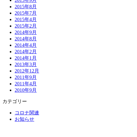
2015年9月
2015年8月
2015年7月
2015年4月
2015年2月
2014年9月
2014年8月
2014年4月
2014年2月
2014年1月
2013年3月
2012年12月
2011年9月
2011年4月
2010年9月
カテゴリー
コロナ関連
お知らせ