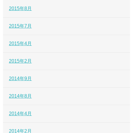
2015年8月
2015年7月
2015年4月
2015年2月
2014年9月
2014年8月
2014年4月
2014年2月