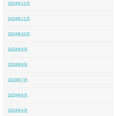
2024年12月
2024年11月
2024年10月
2024年9月
2024年8月
2024年7月
2024年6月
2024年4月