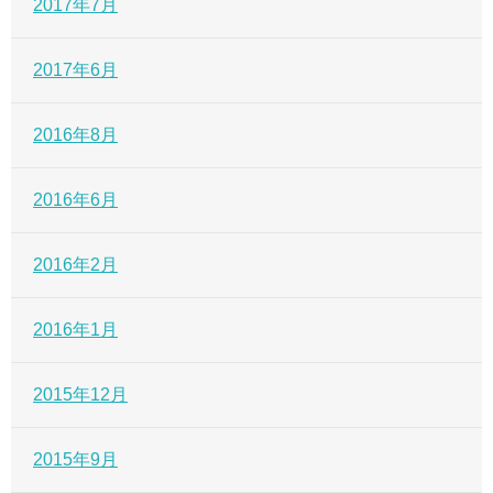
2017年7月
2017年6月
2016年8月
2016年6月
2016年2月
2016年1月
2015年12月
2015年9月