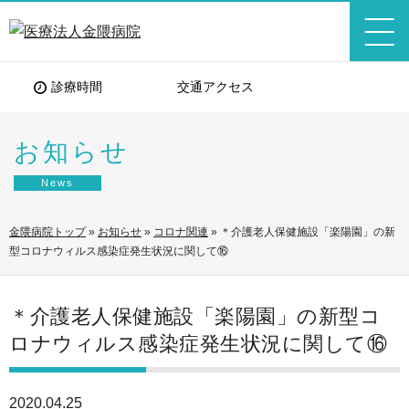
診療時間
交通アクセス
お知らせ
News
金隈病院トップ
»
お知らせ
»
コロナ関連
»
＊介護老人保健施設「楽陽園」の新
型コロナウィルス感染症発生状況に関して⑯
＊介護老人保健施設「楽陽園」の新型コ
ロナウィルス感染症発生状況に関して⑯
2020.04.25