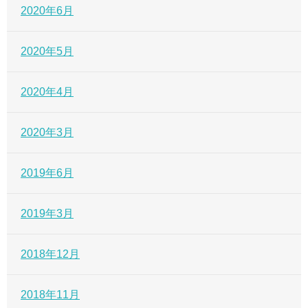
2020年6月
2020年5月
2020年4月
2020年3月
2019年6月
2019年3月
2018年12月
2018年11月