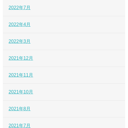
2022年7月
2022年4月
2022年3月
2021年12月
2021年11月
2021年10月
2021年8月
2021年7月