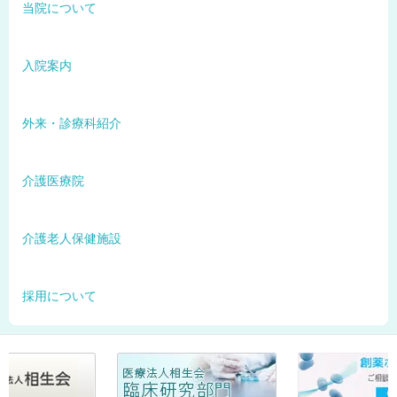
当院について
入院案内
外来・診療科紹介
介護医療院
介護老人保健施設
採用について