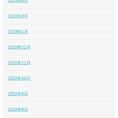
2023年4月
2023年3月
2023年1月
2022年12月
2022年11月
2022年10月
2022年9月
2022年8月