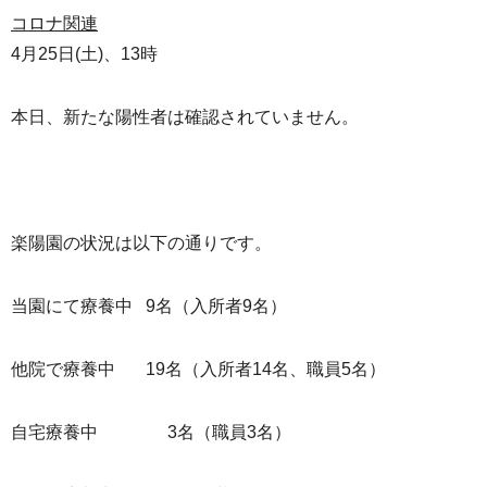
コロナ関連
4月25日(土)、13時
本日、新たな陽性者は確認されていません。
楽陽園の状況は以下の通りです。
当園にて療養中 9名（入所者9名）
他院で療養中 19名（入所者14名、職員5名）
自宅療養中 3名（職員3名）