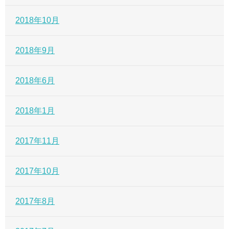
2018年10月
2018年9月
2018年6月
2018年1月
2017年11月
2017年10月
2017年8月