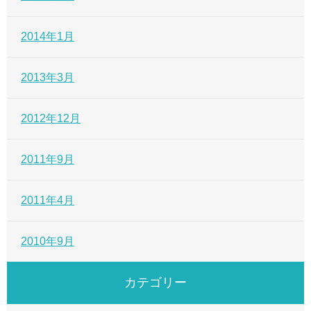
2014年1月
2013年3月
2012年12月
2011年9月
2011年4月
2010年9月
カテゴリー