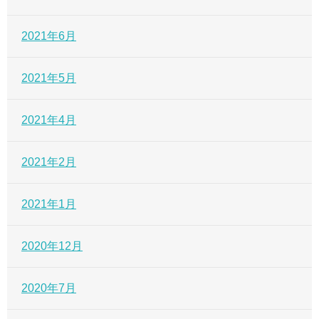
2021年6月
2021年5月
2021年4月
2021年2月
2021年1月
2020年12月
2020年7月