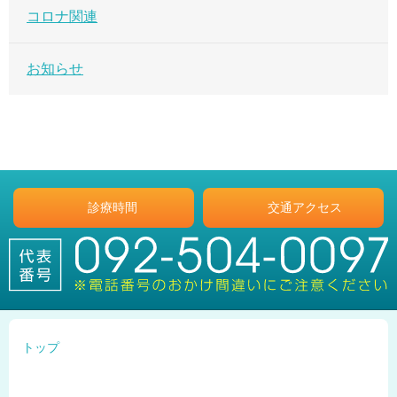
コロナ関連
お知らせ
診療時間
交通アクセス
トップ