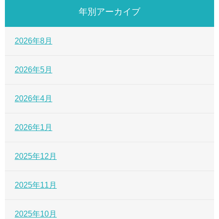
年別アーカイブ
2026年8月
2026年5月
2026年4月
2026年1月
2025年12月
2025年11月
2025年10月