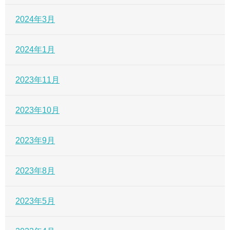
2024年3月
2024年1月
2023年11月
2023年10月
2023年9月
2023年8月
2023年5月