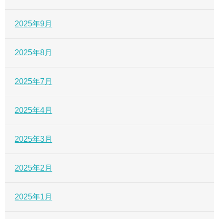
2025年9月
2025年8月
2025年7月
2025年4月
2025年3月
2025年2月
2025年1月