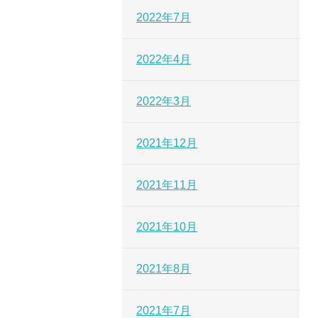
2022年7月
2022年4月
2022年3月
2021年12月
2021年11月
2021年10月
2021年8月
2021年7月