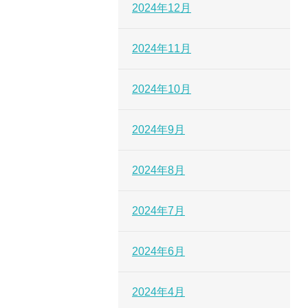
2024年12月
2024年11月
2024年10月
2024年9月
2024年8月
2024年7月
2024年6月
2024年4月