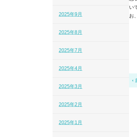
い
2025年9月
お
2025年8月
2025年7月
2025年4月
2025年3月
2025年2月
2025年1月