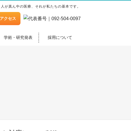
人が真ん中の医療、それが私たちの基本です。
アクセス
学術・研究発表
採用について