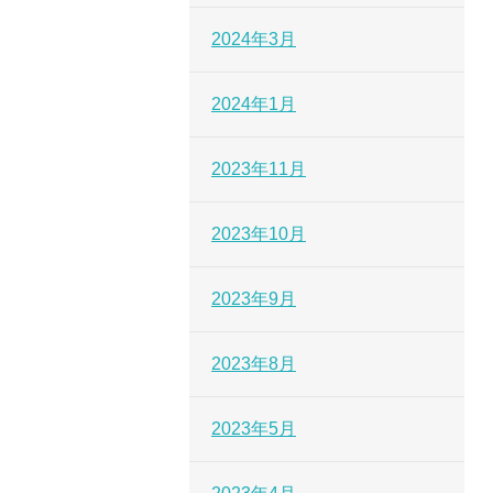
2024年3月
2024年1月
2023年11月
2023年10月
2023年9月
2023年8月
2023年5月