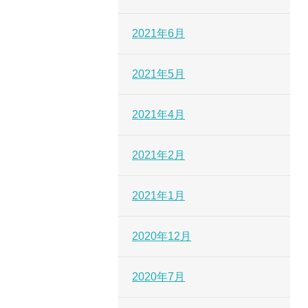
2021年6月
2021年5月
2021年4月
2021年2月
2021年1月
2020年12月
2020年7月