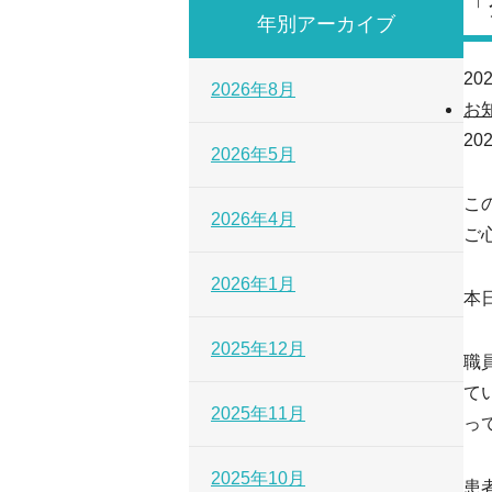
「
年別アーカイブ
202
2026年8月
お
20
2026年5月
こ
2026年4月
ご
2026年1月
本
2025年12月
職
て
2025年11月
っ
2025年10月
患