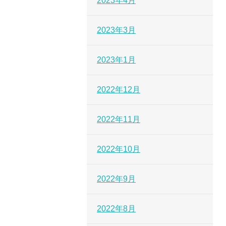
2023年4月
2023年3月
2023年1月
2022年12月
2022年11月
2022年10月
2022年9月
2022年8月