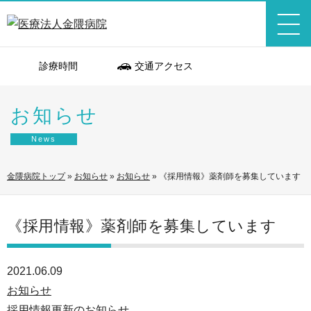
診療時間
交通アクセス
お知らせ
News
金隈病院トップ
»
お知らせ
»
お知らせ
»
《採用情報》薬剤師を募集しています
《採用情報》薬剤師を募集しています
2021.06.09
お知らせ
採用情報更新のお知らせ