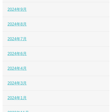
2024年9月
2024年8月
2024年7月
2024年6月
2024年4月
2024年3月
2024年1月