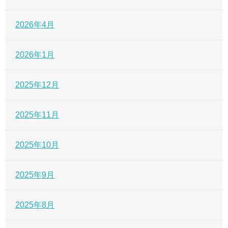
2026年4月
2026年1月
2025年12月
2025年11月
2025年10月
2025年9月
2025年8月