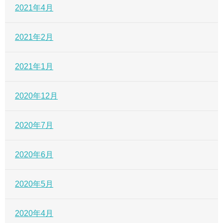
2021年4月
2021年2月
2021年1月
2020年12月
2020年7月
2020年6月
2020年5月
2020年4月