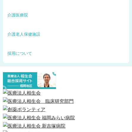
介護医療院
介護老人保健施設
採用について