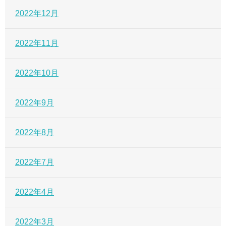
2022年12月
2022年11月
2022年10月
2022年9月
2022年8月
2022年7月
2022年4月
2022年3月