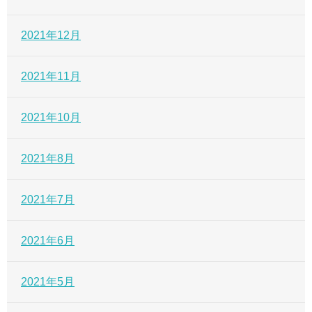
2021年12月
2021年11月
2021年10月
2021年8月
2021年7月
2021年6月
2021年5月