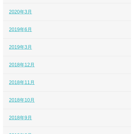
2020年3月
2019年6月
2019年3月
2018年12月
2018年11月
2018年10月
2018年9月