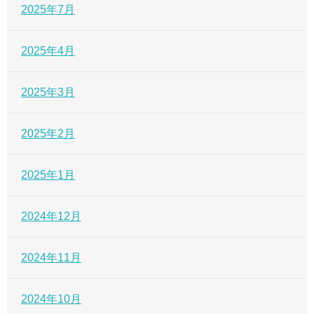
2025年7月
2025年4月
2025年3月
2025年2月
2025年1月
2024年12月
2024年11月
2024年10月