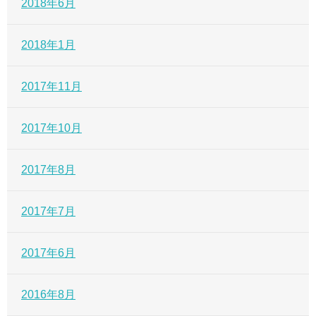
2018年6月
2018年1月
2017年11月
2017年10月
2017年8月
2017年7月
2017年6月
2016年8月