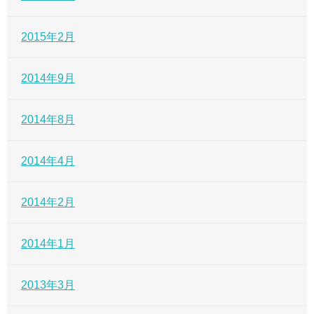
2015年2月
2014年9月
2014年8月
2014年4月
2014年2月
2014年1月
2013年3月