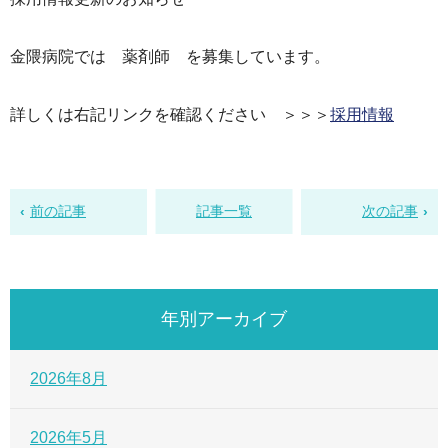
金隈病院では 薬剤師 を募集しています。
詳しくは右記リンクを確認ください ＞＞＞
採用情報
前の記事
記事一覧
次の記事
年別アーカイブ
2026年8月
2026年5月