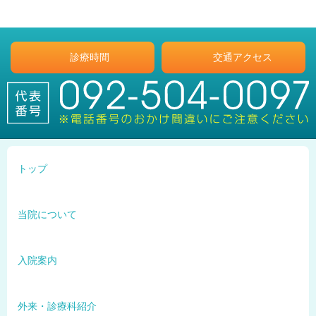
診療時間
交通アクセス
トップ
当院について
入院案内
外来・診療科紹介