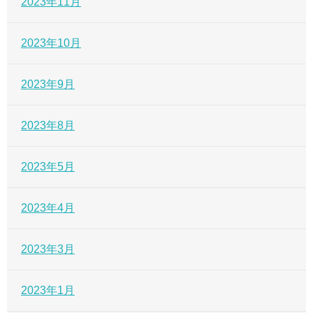
2023年11月
2023年10月
2023年9月
2023年8月
2023年5月
2023年4月
2023年3月
2023年1月