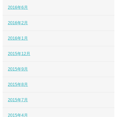
2016年6月
2016年2月
2016年1月
2015年12月
2015年9月
2015年8月
2015年7月
2015年4月