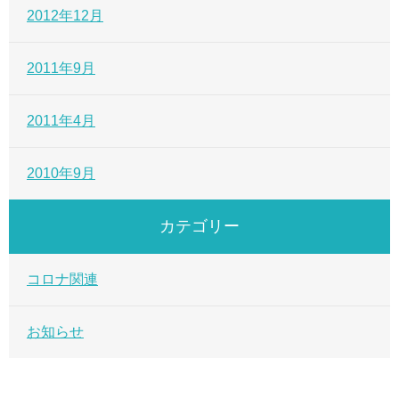
2012年12月
2011年9月
2011年4月
2010年9月
カテゴリー
コロナ関連
お知らせ