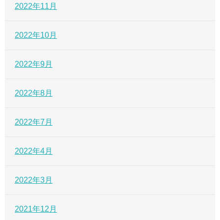
2022年11月
2022年10月
2022年9月
2022年8月
2022年7月
2022年4月
2022年3月
2021年12月