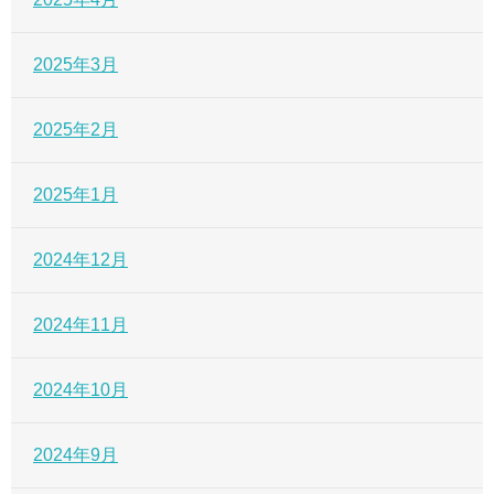
2025年3月
2025年2月
2025年1月
2024年12月
2024年11月
2024年10月
2024年9月