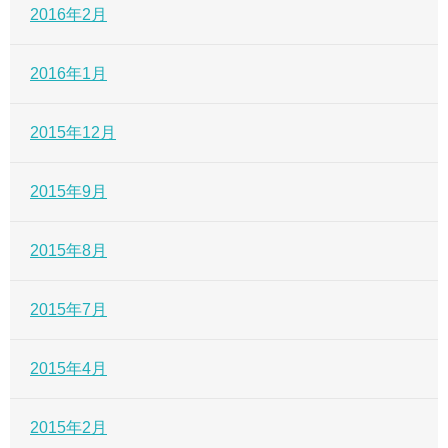
2016年2月
2016年1月
2015年12月
2015年9月
2015年8月
2015年7月
2015年4月
2015年2月