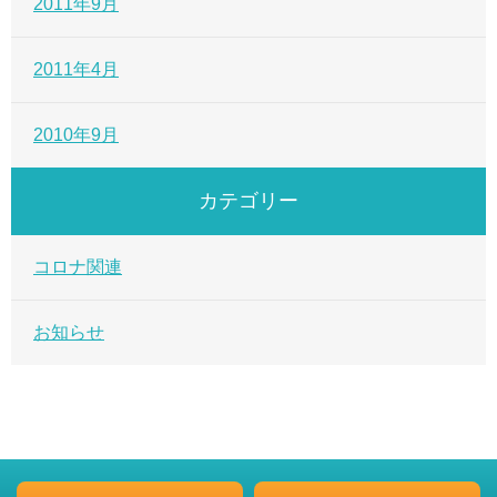
2011年9月
2011年4月
2010年9月
カテゴリー
コロナ関連
お知らせ