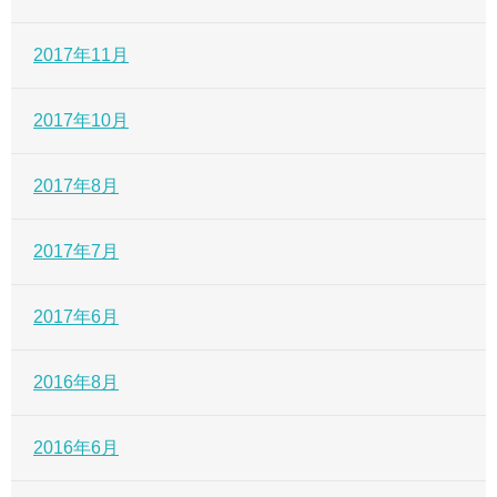
2017年11月
2017年10月
2017年8月
2017年7月
2017年6月
2016年8月
2016年6月