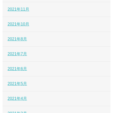
2021年11月
2021年10月
2021年8月
2021年7月
2021年6月
2021年5月
2021年4月