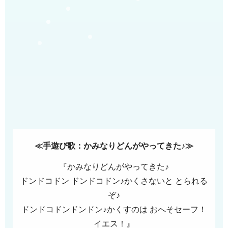
≪手遊び歌：かみなりどんがやってきた♪≫
『かみなりどんがやってきた♪
ドンドコドン ドンドコドン♪かくさないと とられる
ぞ♪
ドンドコドンドンドン♪かくすのは おへそセーフ！
イエス！』