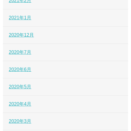
2021年2月
2021年1月
2020年12月
2020年7月
2020年6月
2020年5月
2020年4月
2020年3月