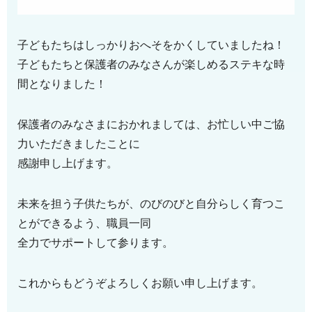
子どもたちはしっかりおへそをかくしていましたね！
子どもたちと保護者のみなさんが楽しめるステキな時
間となりました！
保護者のみなさまにおかれましては、お忙しい中ご協
力いただきましたことに
感謝申し上げます。
未来を担う子供たちが、のびのびと自分らしく育つこ
とができるよう、職員一同
全力でサポートして参ります。
これからもどうぞよろしくお願い申し上げます。