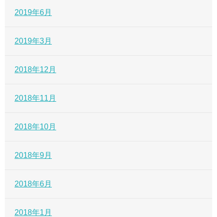
2019年6月
2019年3月
2018年12月
2018年11月
2018年10月
2018年9月
2018年6月
2018年1月