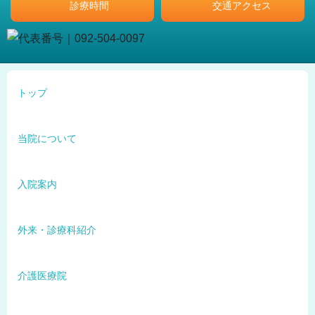
診療時間
交通アクセス
トップ
当院について
入院案内
外来・診療科紹介
介護医療院