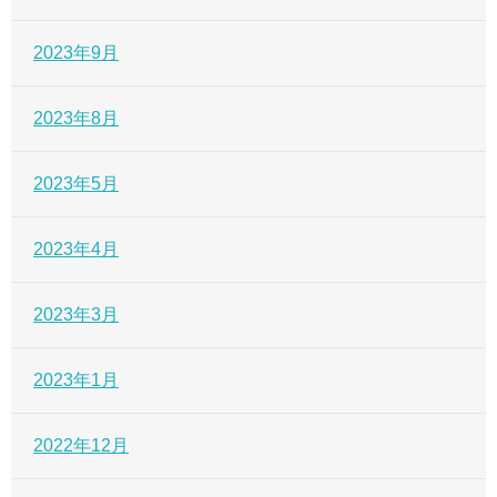
2023年9月
2023年8月
2023年5月
2023年4月
2023年3月
2023年1月
2022年12月