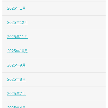
2026年1月
2025年12月
2025年11月
2025年10月
2025年9月
2025年8月
2025年7月
2025年4月