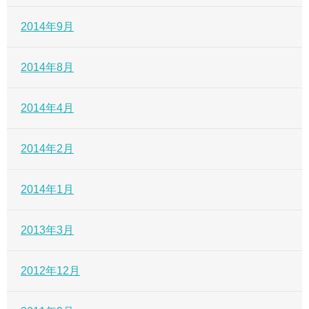
2014年9月
2014年8月
2014年4月
2014年2月
2014年1月
2013年3月
2012年12月