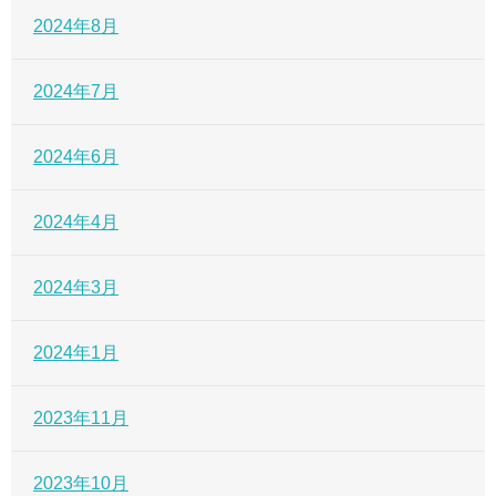
2024年8月
2024年7月
2024年6月
2024年4月
2024年3月
2024年1月
2023年11月
2023年10月