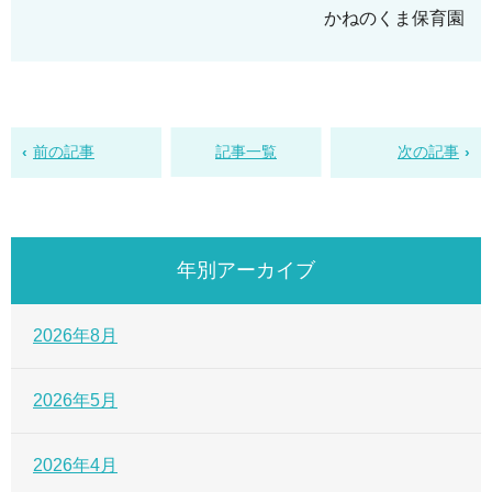
かねのくま保育園
前の記事
記事一覧
次の記事
年別アーカイブ
2026年8月
2026年5月
2026年4月