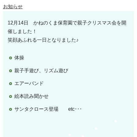
お知らせ
12月14日 かねのくま保育園で親子クリスマス会を開
催しました！
笑顔あふれる一日となりました♪
体操
親子手遊び、リズム遊び
エアーバンド
絵本読み聞かせ
サンタクロース登場 etc･･･