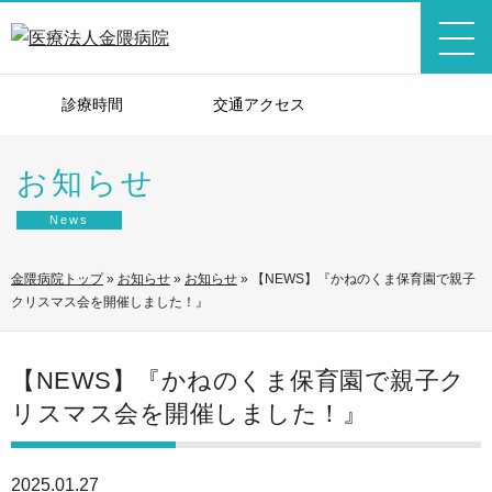
診療時間
交通アクセス
お知らせ
News
金隈病院トップ
»
お知らせ
»
お知らせ
»
【NEWS】『かねのくま保育園で親子
クリスマス会を開催しました！』
【NEWS】『かねのくま保育園で親子ク
リスマス会を開催しました！』
2025.01.27