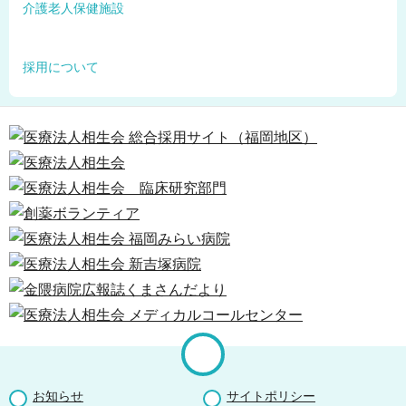
介護老人保健施設
採用について
お知らせ
サイトポリシー