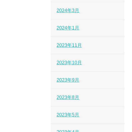
2024年3月
2024年1月
2023年11月
2023年10月
2023年9月
2023年8月
2023年5月