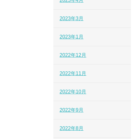
2023年4月
2023年3月
2023年1月
2022年12月
2022年11月
2022年10月
2022年9月
2022年8月