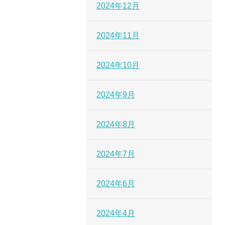
2024年12月
2024年11月
2024年10月
2024年9月
2024年8月
2024年7月
2024年6月
2024年4月