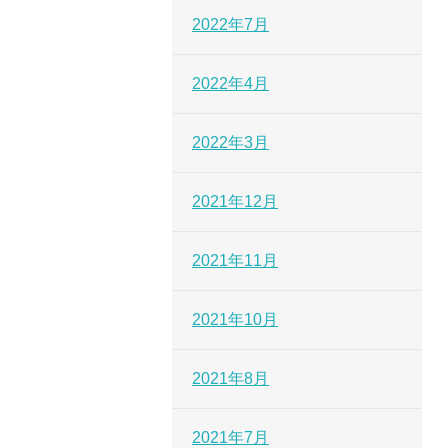
2022年7月
2022年4月
2022年3月
2021年12月
2021年11月
2021年10月
2021年8月
2021年7月