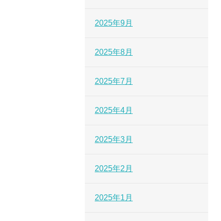
2025年9月
2025年8月
2025年7月
2025年4月
2025年3月
2025年2月
2025年1月