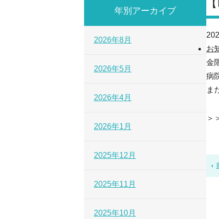
【
年別アーカイブ
202
2026年8月
お
金
2026年5月
病
ま
2026年4月
＞
2026年1月
2025年12月
2025年11月
2025年10月