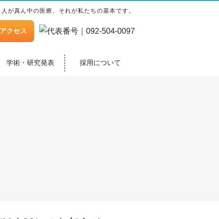
人が真ん中の医療、それが私たちの基本です。
アクセス
学術・研究発表
採用について