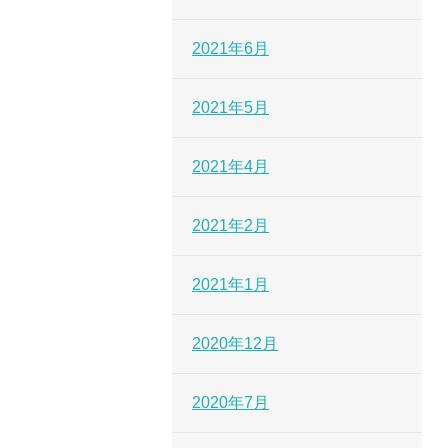
2021年6月
2021年5月
2021年4月
2021年2月
2021年1月
2020年12月
2020年7月