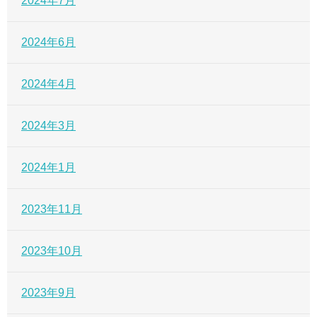
2024年7月
2024年6月
2024年4月
2024年3月
2024年1月
2023年11月
2023年10月
2023年9月