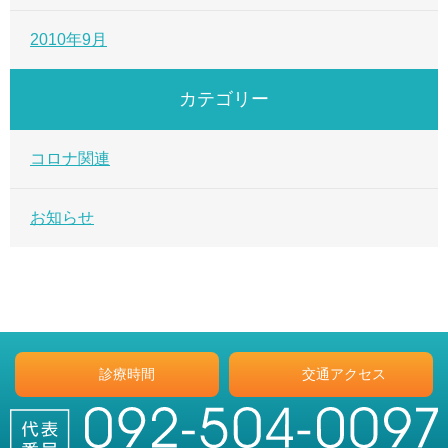
2010年9月
カテゴリー
コロナ関連
お知らせ
診療時間
交通アクセス