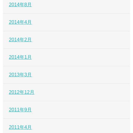
2014年8月
2014年4月
2014年2月
2014年1月
2013年3月
2012年12月
2011年9月
2011年4月