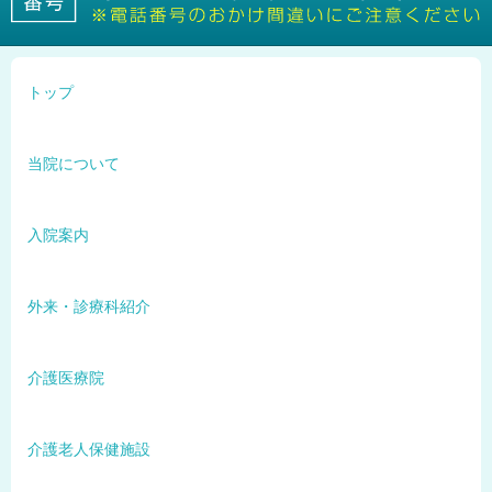
トップ
当院について
入院案内
外来・診療科紹介
介護医療院
介護老人保健施設