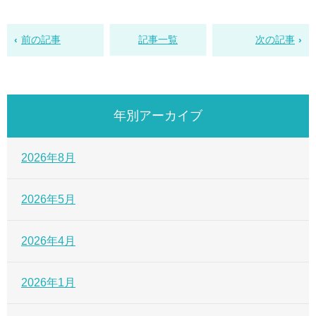
前の記事
記事一覧
次の記事
年別アーカイブ
2026年8月
2026年5月
2026年4月
2026年1月