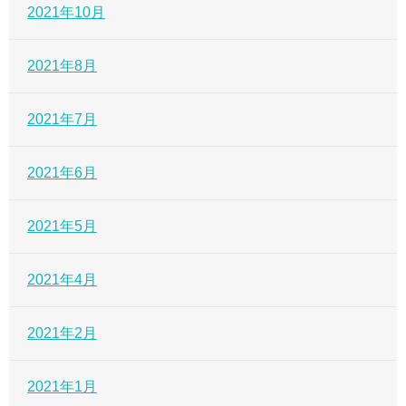
2021年10月
2021年8月
2021年7月
2021年6月
2021年5月
2021年4月
2021年2月
2021年1月