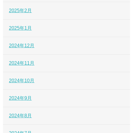
2025年2月
2025年1月
2024年12月
2024年11月
2024年10月
2024年9月
2024年8月