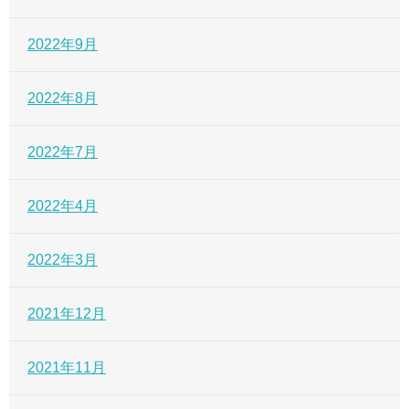
2022年9月
2022年8月
2022年7月
2022年4月
2022年3月
2021年12月
2021年11月