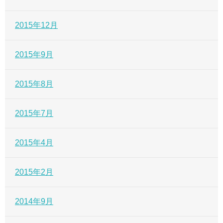
2015年12月
2015年9月
2015年8月
2015年7月
2015年4月
2015年2月
2014年9月