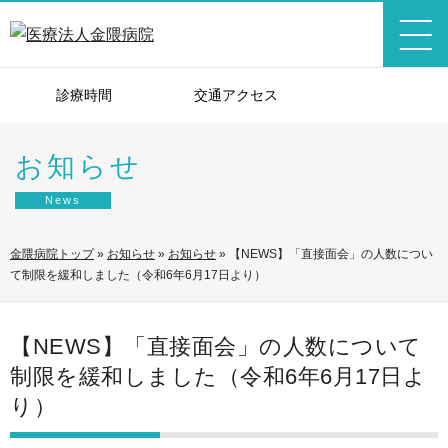
診療時間
交通アクセス
お知らせ
News
金隈病院トップ
»
お知らせ
»
お知らせ
»
【NEWS】「直接面会」の人数につい
て制限を緩和しました（令和6年6月17日より）
【NEWS】「直接面会」の人数について
制限を緩和しました（令和6年6月17日よ
り）