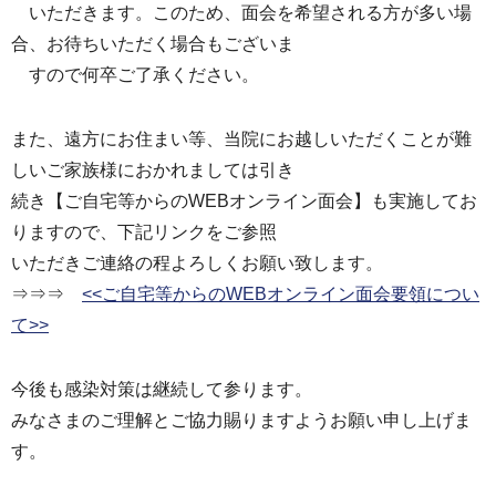
いただきます。このため、面会を希望される方が多い場
合、お待ちいただく場合もございま
すので何卒ご了承ください。
また、遠方にお住まい等、当院にお越しいただくことが難
しいご家族様におかれましては引き
続き【ご自宅等からのWEBオンライン面会】も実施してお
りますので、下記リンクをご参照
いただきご連絡の程よろしくお願い致します。
⇒⇒⇒
<<ご自宅等からのWEBオンライン面会要領につい
て>>
今後も感染対策は継続して参ります。
みなさまのご理解とご協力賜りますようお願い申し上げま
す。