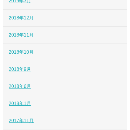
2019年3月
2018年12月
2018年11月
2018年10月
2018年9月
2018年6月
2018年1月
2017年11月