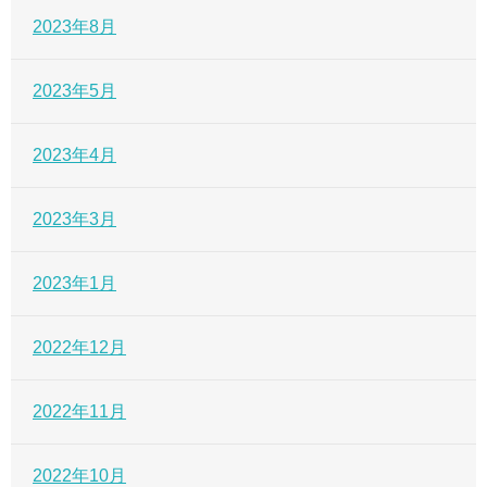
2023年8月
2023年5月
2023年4月
2023年3月
2023年1月
2022年12月
2022年11月
2022年10月