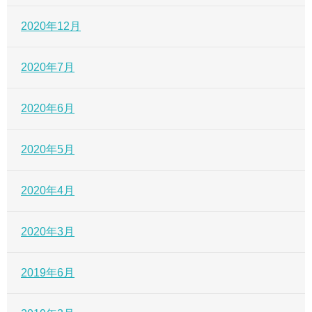
2020年12月
2020年7月
2020年6月
2020年5月
2020年4月
2020年3月
2019年6月