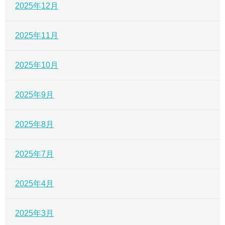
2025年12月
2025年11月
2025年10月
2025年9月
2025年8月
2025年7月
2025年4月
2025年3月