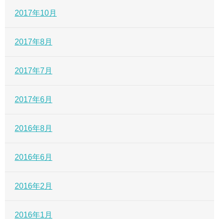
2017年10月
2017年8月
2017年7月
2017年6月
2016年8月
2016年6月
2016年2月
2016年1月