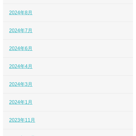
2024年8月
2024年7月
2024年6月
2024年4月
2024年3月
2024年1月
2023年11月