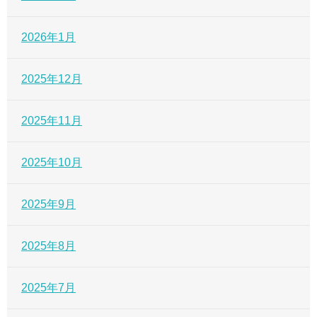
2026年1月
2025年12月
2025年11月
2025年10月
2025年9月
2025年8月
2025年7月