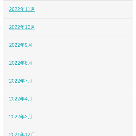
2022年11月
2022年10月
2022年9月
2022年8月
2022年7月
2022年4月
2022年3月
2021年12月