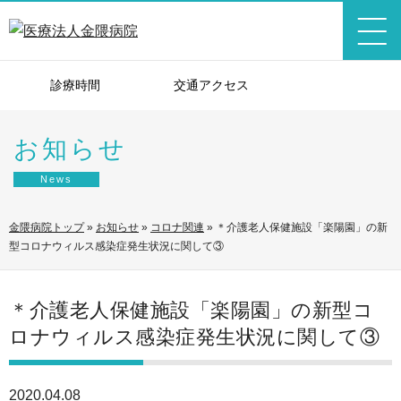
診療時間
交通アクセス
お知らせ
News
金隈病院トップ
»
お知らせ
»
コロナ関連
»
＊介護老人保健施設「楽陽園」の新
型コロナウィルス感染症発生状況に関して③
＊介護老人保健施設「楽陽園」の新型コ
ロナウィルス感染症発生状況に関して③
2020.04.08