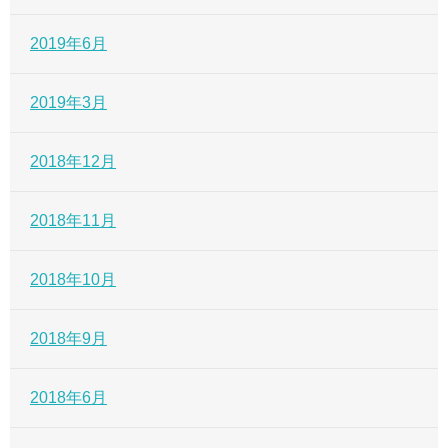
2019年6月
2019年3月
2018年12月
2018年11月
2018年10月
2018年9月
2018年6月