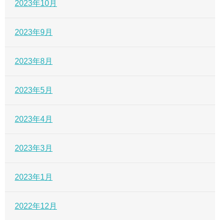
2023年10月
2023年9月
2023年8月
2023年5月
2023年4月
2023年3月
2023年1月
2022年12月