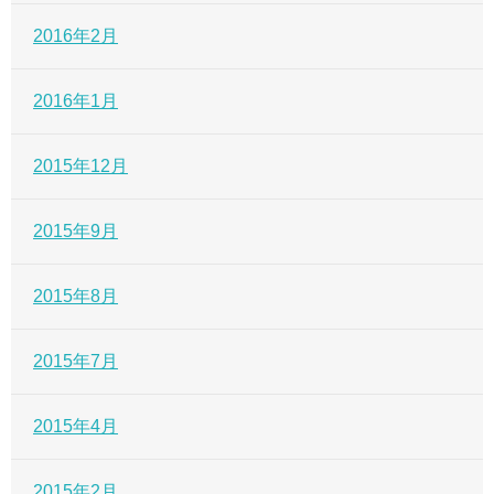
2016年2月
2016年1月
2015年12月
2015年9月
2015年8月
2015年7月
2015年4月
2015年2月