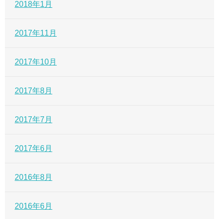
2018年1月
2017年11月
2017年10月
2017年8月
2017年7月
2017年6月
2016年8月
2016年6月