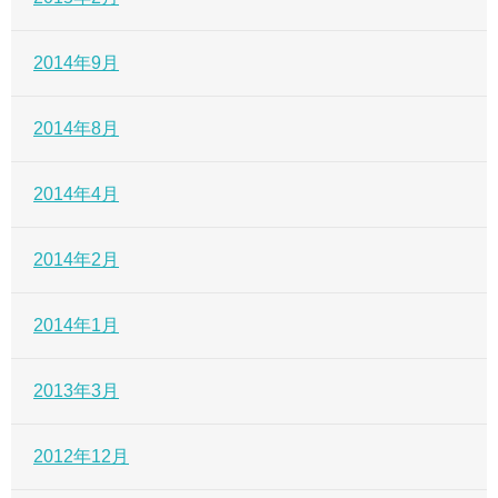
2014年9月
2014年8月
2014年4月
2014年2月
2014年1月
2013年3月
2012年12月