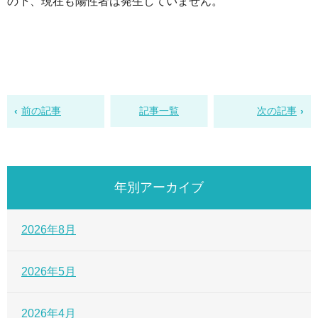
の下、現在も陽性者は発生していません。
前の記事
記事一覧
次の記事
年別アーカイブ
2026年8月
2026年5月
2026年4月